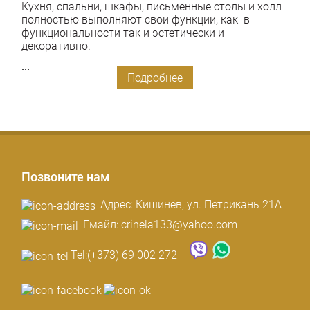
Кухня, спальни, шкафы, письменные столы и холл
полностью выполняют свои функции, как в
функциональности так и эстетически и
декоративно.
...
Подробнее
Позвоните нам
Адрес: Кишинёв, ул. Петрикань 21A
Емайл: crinela133@yahoo.com
Tel:
(+373) 69 002 272