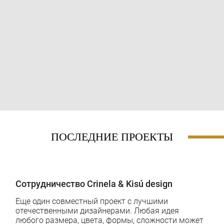
ПОСЛЕДНИЕ ПРОЕКТЫ
Сотрудничество Crinela & Kisú design
Еще один совместный проект с лучшими
отечественными дизайнерами. Любая идея
любого размера, цвета, формы, сложности может