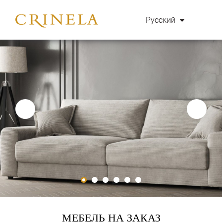
Русский
МЕБЕЛЬ НА ЗАКАЗ