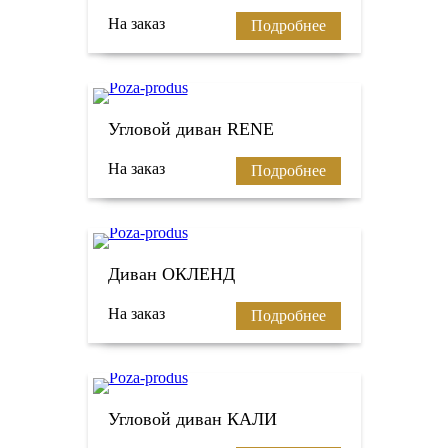
На заказ
Подробнее
Угловой диван RENE
На заказ
Подробнее
Диван ОКЛЕНД
На заказ
Подробнее
Угловой диван КАЛИ