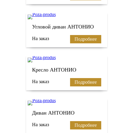
Угловой диван АНТОНИО
На заказ
Подробнее
Кресло АНТОНИО
На заказ
Подробнее
Диван АНТОНИО
На заказ
Подробнее