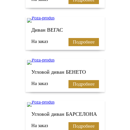
Диван ВЕГАС
На заказ
Подробнее
Угловой диван БЕНЕТО
На заказ
Подробнее
Угловой диван БАРСЕЛОНА
На заказ
Подробнее