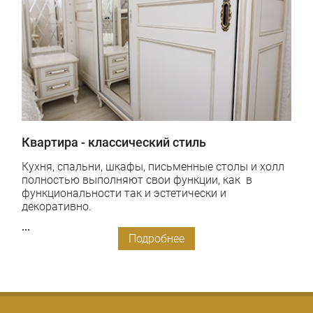
Квартира - классический стиль
Кухня, спальни, шкафы, письменные столы и холл
полностью выполняют свои функции, как в
функциональности так и эстетически и
декоративно.
...
Подробнее