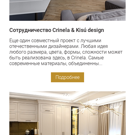
Сотрудничество Crinela & Kisú design
Еще один совместный проект с лучшими
отечественными дизайнерами. Любая идея
любого размера, цвета, формы, сложности может
быть реализована здесь, в Crinela. Самые
современные материалы, объединенны...
Подробнее