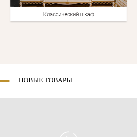
Классический шкаф
Классическая
спальня
НОВЫЕ ТОВАРЫ