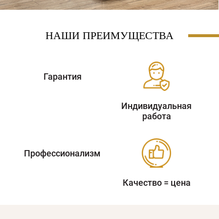
НАШИ ПРЕИМУЩЕСТВА
Гарантия
Индивидуальная
работа
Профессионализм
Качество = цена