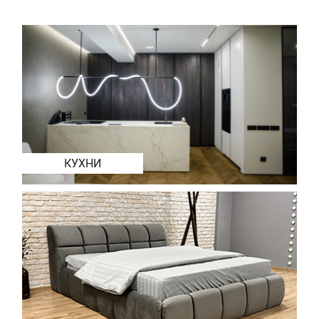
КУХНИ