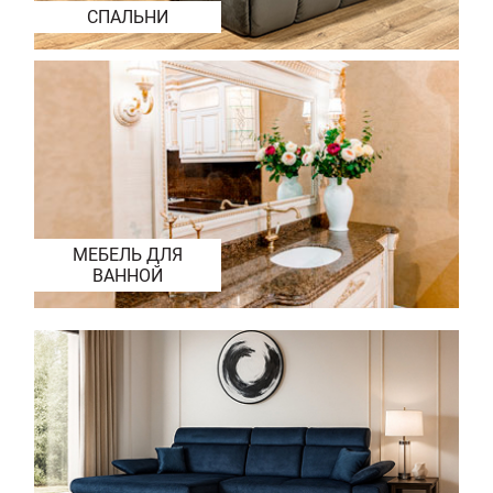
СПАЛЬНИ
МЕБЕЛЬ ДЛЯ
ВАННОЙ
СТОЛЫ И СТУЛЬЯ