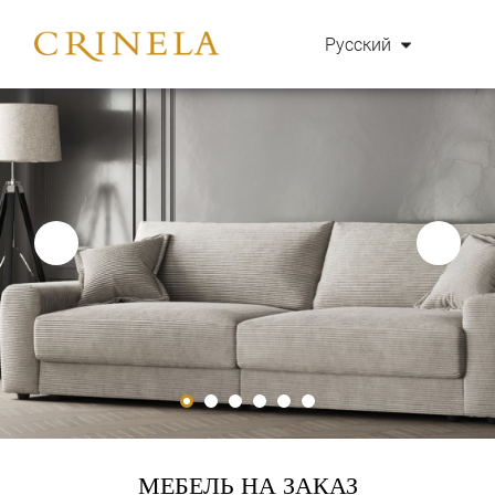
Русский
МЕБЕЛЬ НА ЗАКАЗ