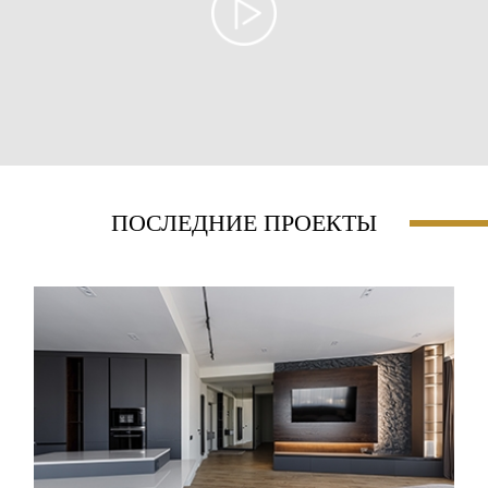
ПОСЛЕДНИЕ ПРОЕКТЫ