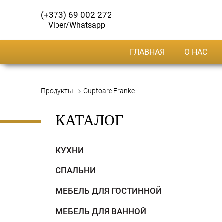
(+373) 69 002 272
Viber/Whatsapp
ГЛАВНАЯ
О НАС
Продукты
Cuptoare Franke
КАТАЛОГ
КУХНИ
СПАЛЬНИ
МЕБЕЛЬ ДЛЯ ГОСТИННОЙ
МЕБЕЛЬ ДЛЯ ВАННОЙ