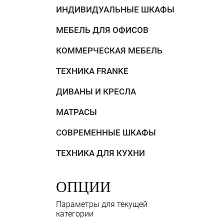
ИНДИВИДУАЛЬНЫЕ ШКАФЫ
МЕБЕЛЬ ДЛЯ ОФИСОВ
КОММЕРЧЕСКАЯ МЕБЕЛЬ
ТЕХНИКА FRANKE
ДИВАНЫ И КРЕСЛА
МАТРАСЫ
СОВРЕМЕННЫЕ ШКАФЫ
ТЕХНИКА ДЛЯ КУХНИ
ОПЦИИ
Параметры для текущей
категории