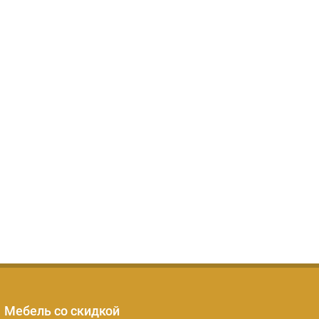
Мебель со скидкой