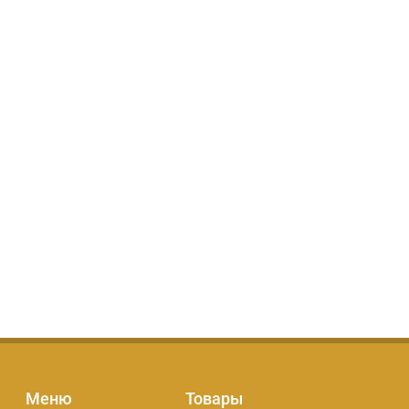
Меню
Товары