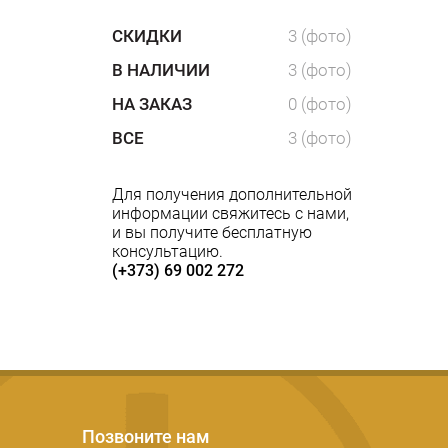
СКИДКИ
3 (фото)
В НАЛИЧИИ
3 (фото)
НА ЗАКАЗ
0 (фото)
ВСЕ
3 (фото)
Для получения дополнительной
информации свяжитесь с нами,
и вы получите бесплатную
консультацию.
(+373) 69 002 272
Позвоните нам