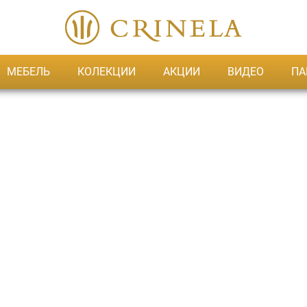
МЕБЕЛЬ
КОЛЕКЦИИ
АКЦИИ
ВИДЕО
ПА