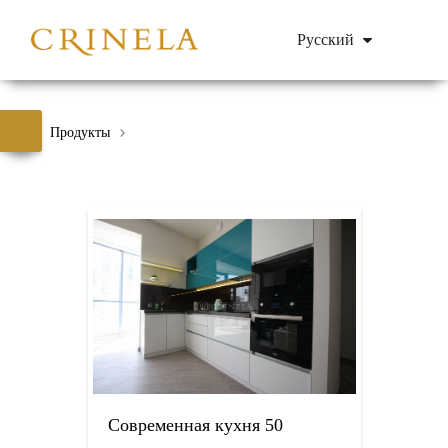
Русский
Продукты
Современная кухня 50