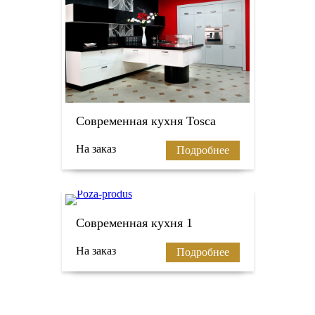
Современная кухня Tosca
На заказ
Подробнее
Современная кухня 1
На заказ
Подробнее