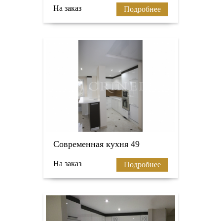
На заказ
Подробнее
Современная кухня 49
На заказ
Подробнее