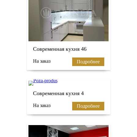
Современная кухня 46
На заказ
Подробнее
Современная кухня 4
На заказ
Подробнее