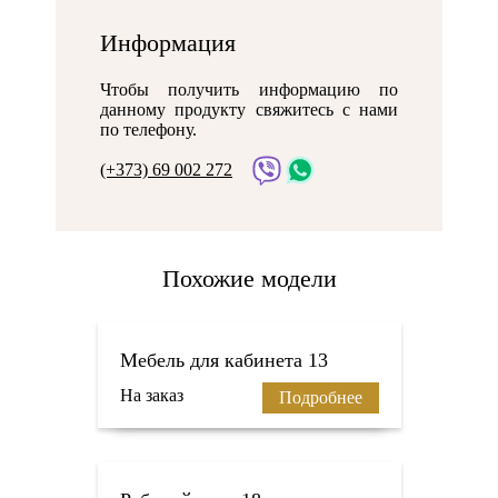
Информация
Чтобы получить информацию по
данному продукту свяжитесь с нами
по телефону.
(+373) 69 002 272
Похожие модели
Мебель для кабинета 13
На заказ
Подробнее