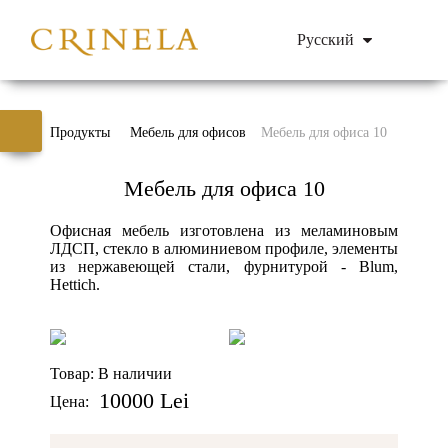
Русский
Продукты
Мебель для офисов
Мебель для офиса 10
Мебель для офиса 10
Офисная мебель изготовлена из меламиновым
ЛДСП, стекло в алюминиевом профиле, элементы
из нержавеющей стали, фурнитурой - Blum,
Hettich.
Товар:
В наличии
10000 Lei
Цена: