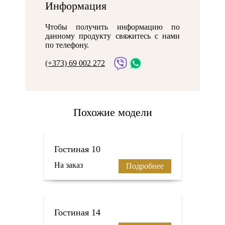
Информация
Чтобы получить информацию по
данному продукту свяжитесь с нами
по телефону.
(+373) 69 002 272
Похожие модели
Гостиная 10
На заказ
Подробнее
Гостиная 14