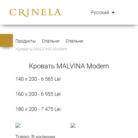
Русский
Продукты
Спальни
Спальни
Кровать MALVINA Modern
Кровать MALVINA Modern
140 x 200 -
6 565 Lei
160 x 200 -
6 955 Lei
180 x 200 -
7 475 Lei
Товар:
В наличии