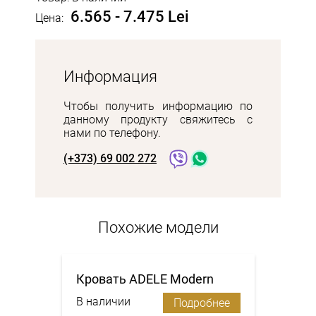
6.565 - 7.475 Lei
Цена:
Информация
Чтобы получить информацию по
данному продукту свяжитесь с
нами по телефону.
(+373) 69 002 272
Похожие модели
Кровать ADELE Modern
В наличии
Подробнее