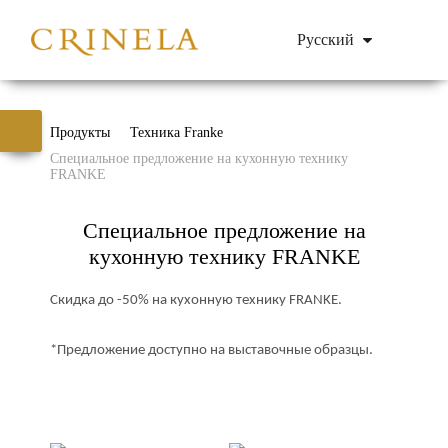
Русский
Продукты
Техника Franke
Специальное предложение на кухонную технику
FRANKE
Специальное предложение на
кухонную технику FRANKE
Скидка до -50% на кухонную технику
F
RANKE.
*Предложение доступно на выставочные образцы.