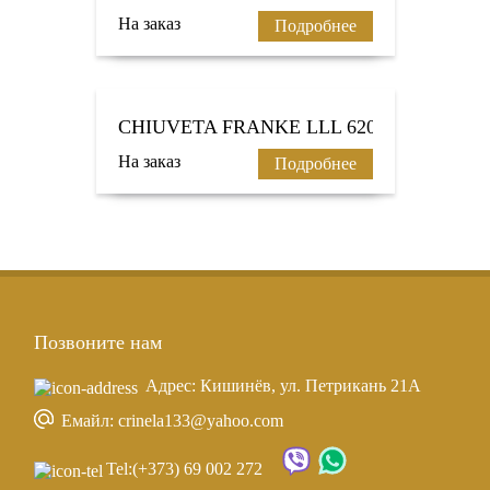
На заказ
Подробнее
CHIUVETA FRANKE LLL 620
На заказ
Подробнее
Позвоните нам
Адрес: Кишинёв, ул. Петрикань 21A
Емайл: crinela133@yahoo.com
Tel:
(+373) 69 002 272