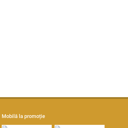
Mobilă la promoție