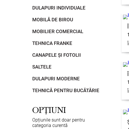
DULAPURI INDIVIDUALE
MOBILĂ DE BIROU
MOBILIER COMERCIAL
TEHNICA FRANKE
CANAPELE ȘI FOTOLII
SALTELE
DULAPURI MODERNE
TEHNICĂ PENTRU BUCĂTĂRIE
OPȚIUNI
Opțiunile sunt doar pentru
categoria curentă