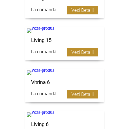
La comandă
Vezi Detalii
Living 15
La comandă
Vezi Detalii
Vitrina 6
La comandă
Vezi Detalii
Living 6