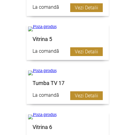
La comandă
Vezi Detalii
Vitrina 5
La comandă
Vezi Detalii
Tumba TV 17
La comandă
Vezi Detalii
Vitrina 6