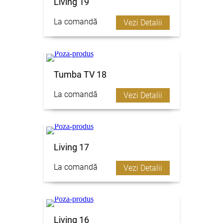
Living 19
La comandă
Vezi Detalii
Tumba TV 18
La comandă
Vezi Detalii
Living 17
La comandă
Vezi Detalii
Living 16