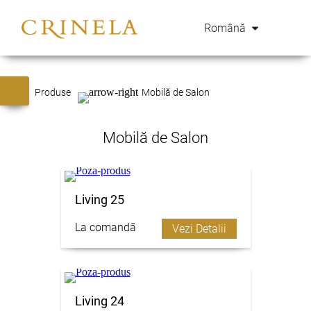
Română
Produse
Mobilă de Salon
Mobilă de Salon
Living 25
La comandă
Vezi Detalii
Living 24