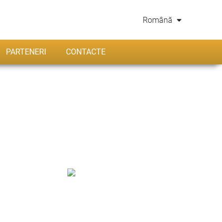
Română
PARTENERI
CONTACTE