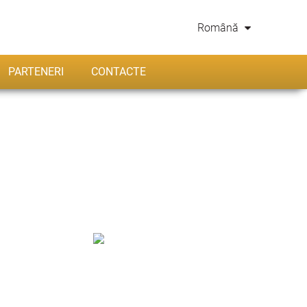
Română
PARTENERI
CONTACTE