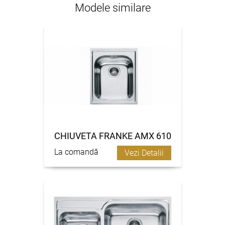
Modele similare
CHIUVETA FRANKE AMX 610
La comandă
Vezi Detalii