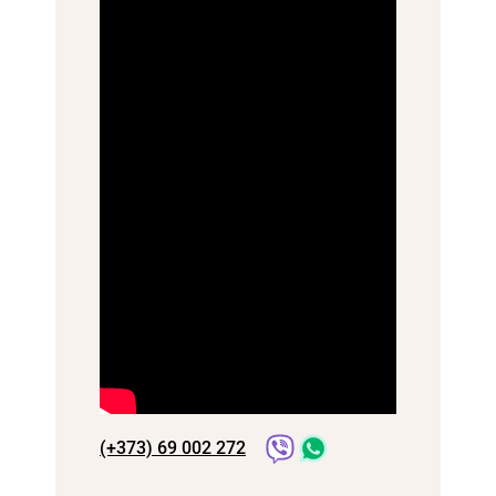
(+373) 69 002 272