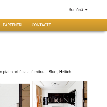
Română
PARTENERI
CONTACTE
piatra artificiala, furnitura - Blum, Hettich.