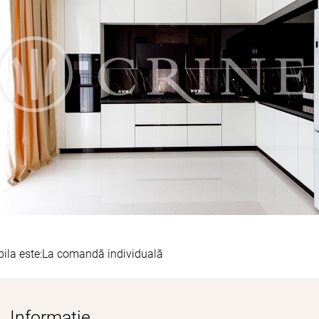
ila este:
La comandă individuală
Informație