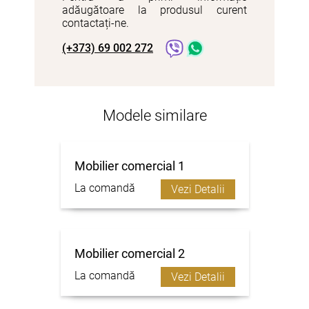
adăugătoare la produsul curent
contactați-ne.
(+373) 69 002 272
Modele similare
Mobilier comercial 1
La comandă
Vezi Detalii
Mobilier comercial 2
La comandă
Vezi Detalii