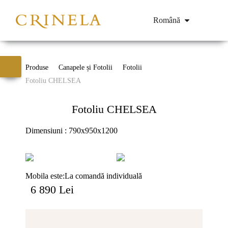
Română
Produse
Canapele și Fotolii
Fotolii
Fotoliu CHELSEA
Fotoliu CHELSEA
Dimensiuni : 790x950x1200
Mobila este:
La comandă individuală
6 890 Lei